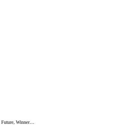
0, Future, Winner…