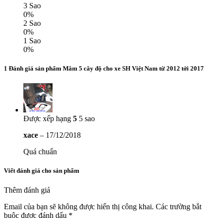
3 Sao
0%
2 Sao
0%
1 Sao
0%
1 Đánh giá sản phẩm Mâm 5 cây độ cho xe SH Việt Nam từ 2012 tới 2017
Được xếp hạng
5
5 sao
xace
–
17/12/2018
Quá chuẩn
Viết đánh giá cho sản phẩm
Thêm đánh giá
Email của bạn sẽ không được hiển thị công khai.
Các trường bắt
buộc được đánh dấu
*