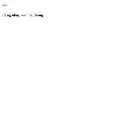
đăng nhập vào hệ thống