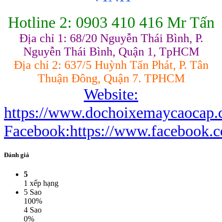
Hotline 2: 0903 410 416 Mr Tấn
Địa chỉ 1: 68/20 Nguyễn Thái Bình, P.
Nguyễn Thái Bình, Quận 1, TpHCM
Địa chỉ 2: 637/5 Huỳnh Tấn Phát, P. Tân
Thuận Đông, Quận 7. TPHCM
Website:
https://www.dochoixemaycaocap
Facebook:https://www.facebook.
Đánh giá
5
1 xếp hạng
5 Sao
100%
4 Sao
0%