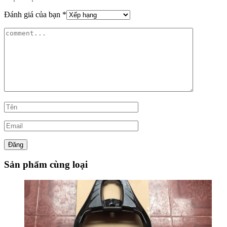
Đánh giá của bạn
*
Sản phẩm cùng loại