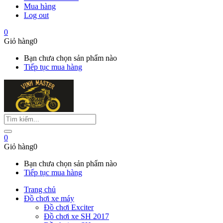
Mua hàng
Log out
0
Giỏ hàng
0
Bạn chưa chọn sản phẩm nào
Tiếp tục mua hàng
0
Giỏ hàng
0
Bạn chưa chọn sản phẩm nào
Tiếp tục mua hàng
Trang chủ
Đồ chơi xe máy
Đồ chơi Exciter
Đồ chơi xe SH 2017