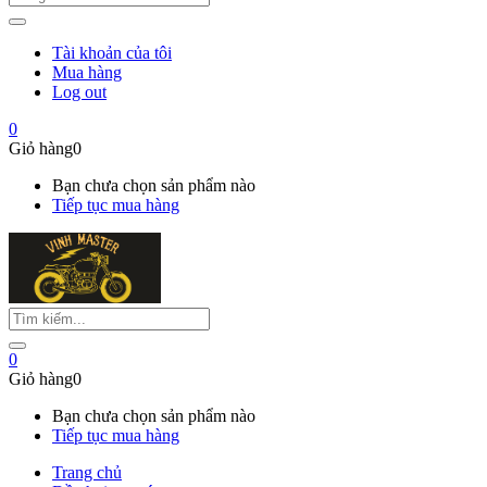
Tài khoản của tôi
Mua hàng
Log out
0
Giỏ hàng
0
Bạn chưa chọn sản phẩm nào
Tiếp tục mua hàng
0
Giỏ hàng
0
Bạn chưa chọn sản phẩm nào
Tiếp tục mua hàng
Trang chủ