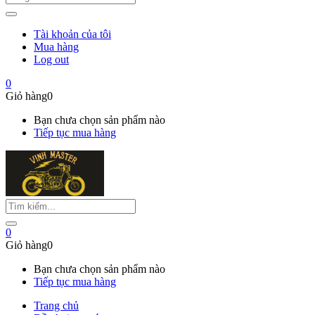
Tài khoản của tôi
Mua hàng
Log out
0
Giỏ hàng
0
Bạn chưa chọn sản phẩm nào
Tiếp tục mua hàng
0
Giỏ hàng
0
Bạn chưa chọn sản phẩm nào
Tiếp tục mua hàng
Trang chủ