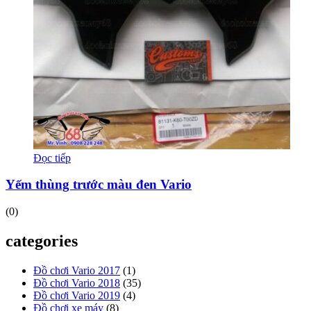
Đọc tiếp
Yếm thùng trước màu đen Vario
(0)
categories
Đồ chơi Vario 2017
(1)
Đồ chơi Vario 2018
(35)
Đồ chơi Vario 2019
(4)
Đồ chơi xe máy
(8)