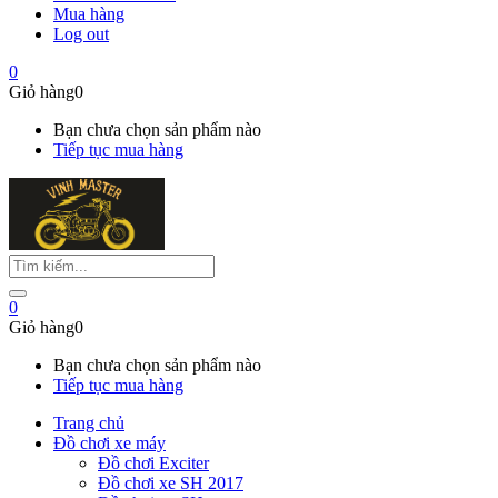
Mua hàng
Log out
0
Giỏ hàng
0
Bạn chưa chọn sản phẩm nào
Tiếp tục mua hàng
0
Giỏ hàng
0
Bạn chưa chọn sản phẩm nào
Tiếp tục mua hàng
Trang chủ
Đồ chơi xe máy
Đồ chơi Exciter
Đồ chơi xe SH 2017