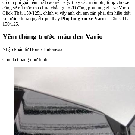
có chi phí giá thành rất cao nên việc thay các món phụ tùng cho xe
cũng sẽ rất mắc mà chưa chắc gì nó đã đúng phụ tùng zin xe Vario –
Click Thái 150/125i, chính vì vậy anh chị em cần phải tìm hiểu thật
kĩ trước khi ra quyết định thay
Phụ tùng zin xe Vario
– Click Thái
150/125.
Yếm thùng trước màu đen Vario
Nhập khẩu từ Honda Indonesia.
Cam kết hàng như hình.