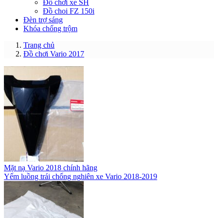
Đồ chơi xe SH
Đồ choi FZ 150i
Đèn trợ sáng
Khóa chống trộm
Trang chủ
Đồ chơi Vario 2017
Mặt nạ Vario 2018 chính hãng
Yếm luồng trái chống nghiên xe Vario 2018-2019