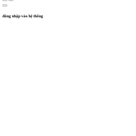
đăng nhập vào hệ thống