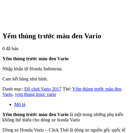
Yếm thùng trước màu đen Vario
0
đã bán
Yếm thùng trước màu đen Vario
Nhập khẩu từ Honda Indonesia.
Cam kết hàng như hình.
Danh mục:
Đồ chơi Vario 2017
Thẻ:
Yếm thùng trước màu đen
Vario
,
yem thung truoc vario
Mô tả
Yếm thùng trước màu đen Vario
là một trong những phụ kiến
không thể thiếu cho dòng xe honda Vario
Dòng xe Honda Vario – Click Thái là dòng xe nguồn gốc quốc tế