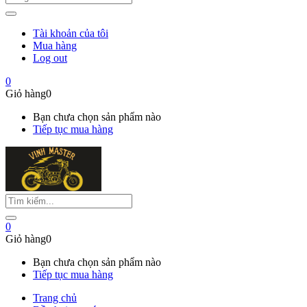
Tài khoản của tôi
Mua hàng
Log out
0
Giỏ hàng
0
Bạn chưa chọn sản phẩm nào
Tiếp tục mua hàng
0
Giỏ hàng
0
Bạn chưa chọn sản phẩm nào
Tiếp tục mua hàng
Trang chủ