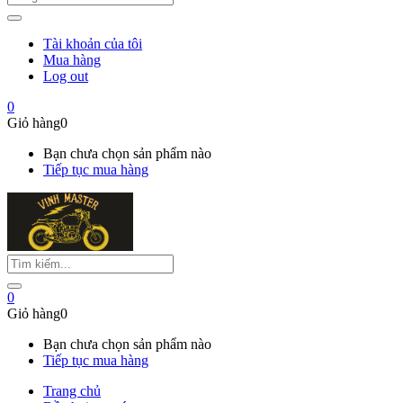
Tài khoản của tôi
Mua hàng
Log out
0
Giỏ hàng
0
Bạn chưa chọn sản phẩm nào
Tiếp tục mua hàng
0
Giỏ hàng
0
Bạn chưa chọn sản phẩm nào
Tiếp tục mua hàng
Trang chủ