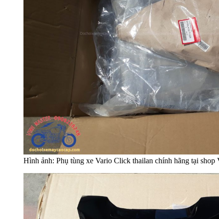
Hình ảnh: Phụ tùng xe Vario Click thailan chính hãng tại s