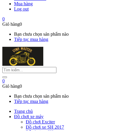
Mua hàng
Log out
0
Giỏ hàng
0
Bạn chưa chọn sản phẩm nào
Tiếp tục mua hàng
0
Giỏ hàng
0
Bạn chưa chọn sản phẩm nào
Tiếp tục mua hàng
Trang chủ
Đồ chơi xe máy
Đồ chơi Exciter
Đồ chơi xe SH 2017