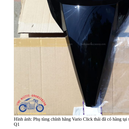
Hình ảnh: Phụ tùng chính hãng Vario Click thái đã có hàng t
Q1