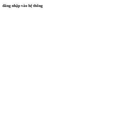
đăng nhập vào hệ thống