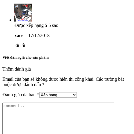
Được xếp hạng
5
5 sao
xace
–
17/12/2018
rất tốt
Viết đánh giá cho sản phẩm
Thêm đánh giá
Email của bạn sẽ không được hiển thị công khai.
Các trường bắt
buộc được đánh dấu
*
Đánh giá của bạn
*