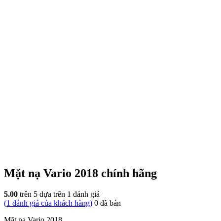
Mặt nạ Vario 2018 chính hãng
5.00
trên 5 dựa trên
1
đánh giá
(
1
đánh giá của khách hàng)
0
đã bán
Mặt nạ Vario 2018