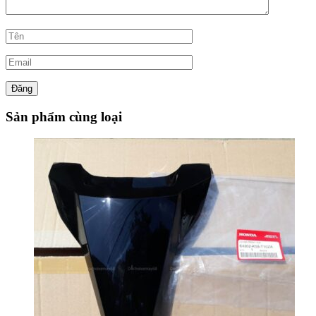
Sản phẩm cùng loại