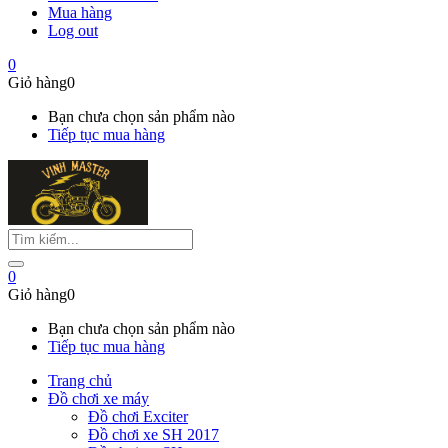
Mua hàng
Log out
0
Giỏ hàng
0
Bạn chưa chọn sản phẩm nào
Tiếp tục mua hàng
0
Giỏ hàng
0
Bạn chưa chọn sản phẩm nào
Tiếp tục mua hàng
Trang chủ
Đồ chơi xe máy
Đồ chơi Exciter
Đồ chơi xe SH 2017