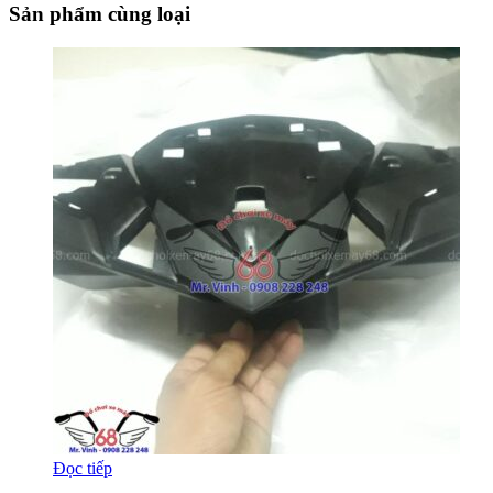
Sản phẩm cùng loại
Đọc tiếp