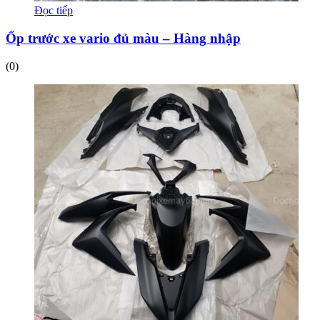
Đọc tiếp
Ốp trước xe vario đủ màu – Hàng nhập
(0)