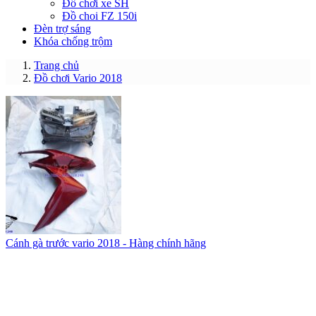
Đồ chơi xe SH
Đồ choi FZ 150i
Đèn trợ sáng
Khóa chống trộm
Trang chủ
Đồ chơi Vario 2018
Cánh gà trước vario 2018 - Hàng chính hãng