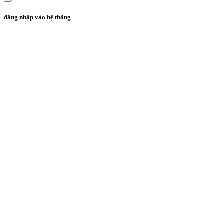
đăng nhập vào hệ thống