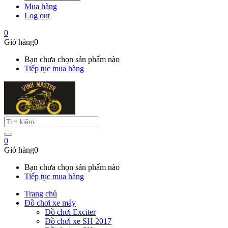
Mua hàng
Log out
0
Giỏ hàng
0
Bạn chưa chọn sản phẩm nào
Tiếp tục mua hàng
0
Giỏ hàng
0
Bạn chưa chọn sản phẩm nào
Tiếp tục mua hàng
Trang chủ
Đồ chơi xe máy
Đồ chơi Exciter
Đồ chơi xe SH 2017