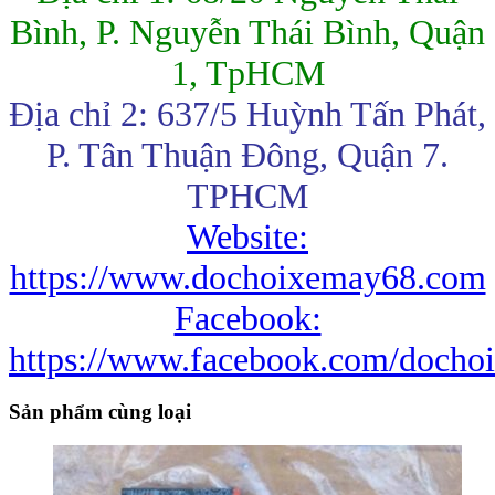
Bình, P. Nguyễn Thái Bình, Quận
1, TpHCM
Địa chỉ 2: 637/5 Huỳnh Tấn Phát,
P. Tân Thuận Đông, Quận 7.
TPHCM
Website:
https://www.dochoixemay68.com
Facebook:
https://www.facebook.com/docho
Sản phẩm cùng loại