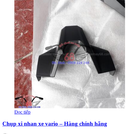
Đọc tiếp
Chụp xi nhan xe vario – Hàng chính hãng