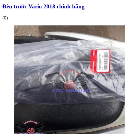
Đèn trước Vario 2018 chính hãng
(0)