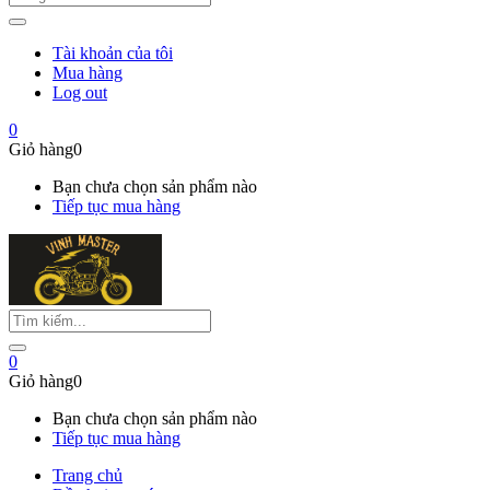
Tài khoản của tôi
Mua hàng
Log out
0
Giỏ hàng
0
Bạn chưa chọn sản phẩm nào
Tiếp tục mua hàng
0
Giỏ hàng
0
Bạn chưa chọn sản phẩm nào
Tiếp tục mua hàng
Trang chủ