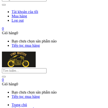
Tài khoản của tôi
Mua hàng
Log out
0
Giỏ hàng
0
Bạn chưa chọn sản phẩm nào
Tiếp tục mua hàng
0
Giỏ hàng
0
Bạn chưa chọn sản phẩm nào
Tiếp tục mua hàng
Trang chủ