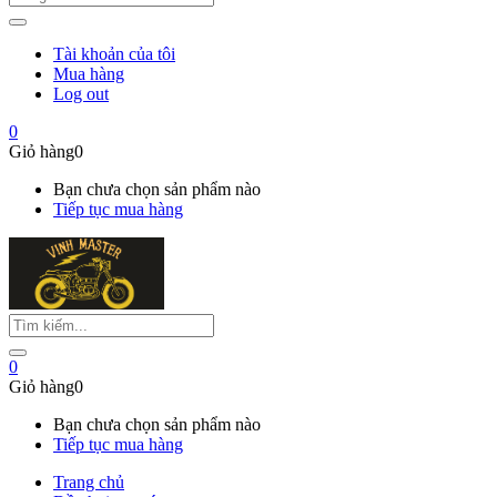
Tài khoản của tôi
Mua hàng
Log out
0
Giỏ hàng
0
Bạn chưa chọn sản phẩm nào
Tiếp tục mua hàng
0
Giỏ hàng
0
Bạn chưa chọn sản phẩm nào
Tiếp tục mua hàng
Trang chủ