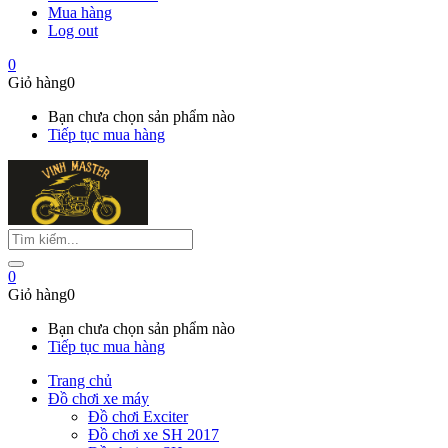
Mua hàng
Log out
0
Giỏ hàng
0
Bạn chưa chọn sản phẩm nào
Tiếp tục mua hàng
0
Giỏ hàng
0
Bạn chưa chọn sản phẩm nào
Tiếp tục mua hàng
Trang chủ
Đồ chơi xe máy
Đồ chơi Exciter
Đồ chơi xe SH 2017