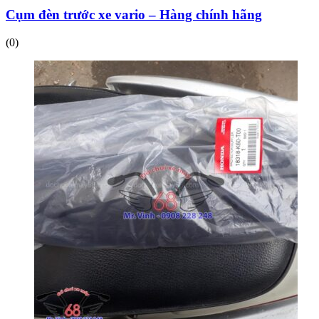
Cụm đèn trước xe vario – Hàng chính hãng
(0)