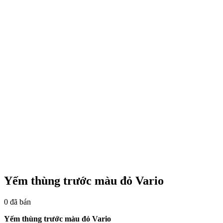
Yếm thùng trước màu đỏ Vario
0
đã bán
Yếm thùng trước màu đỏ Vario