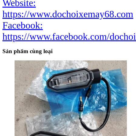
Website:
https://www.dochoixemay68.com
Facebook:
https://www.facebook.com/docho
Sản phẩm cùng loại