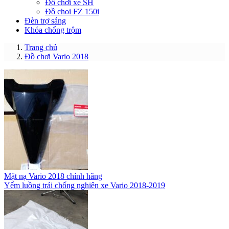
Đồ chơi xe SH
Đồ choi FZ 150i
Đèn trợ sáng
Khóa chống trộm
Trang chủ
Đồ chơi Vario 2018
Mặt nạ Vario 2018 chính hãng
Yếm luồng trái chống nghiên xe Vario 2018-2019