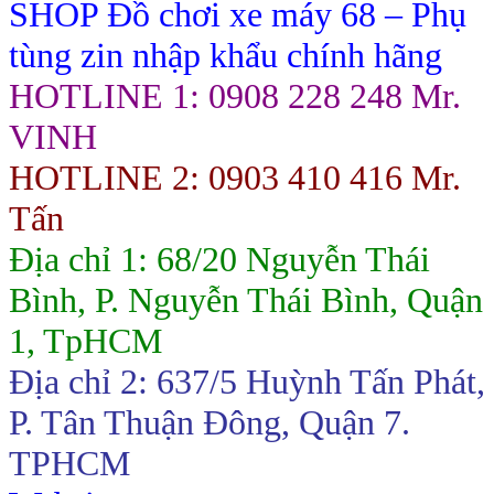
SHOP Đồ chơi xe máy 68 – Phụ
tùng zin nhập khẩu chính hãng
HOTLINE 1: 0908 228 248 Mr.
VINH
HOTLINE 2: 0903 410 416 Mr.
Tấn
Địa chỉ 1: 68/20 Nguyễn Thái
Bình, P. Nguyễn Thái Bình, Quận
1, TpHCM
Địa chỉ 2: 637/5 Huỳnh Tấn Phát,
P. Tân Thuận Đông, Quận 7.
TPHCM