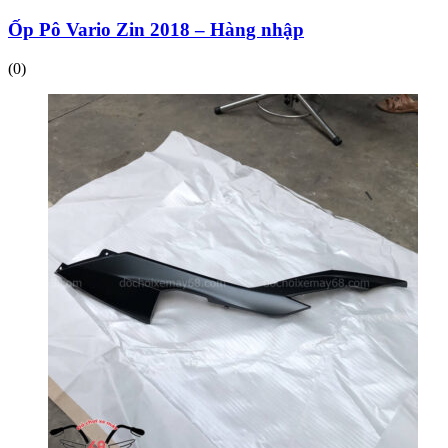
Ốp Pô Vario Zin 2018 – Hàng nhập
(0)