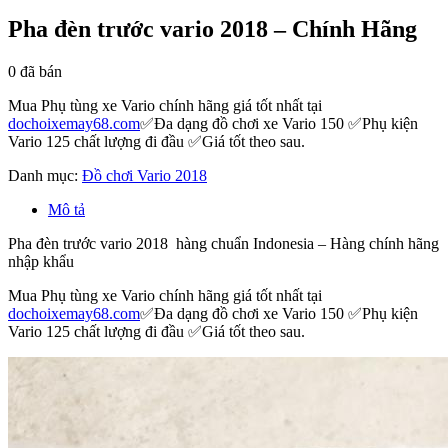
Pha đèn trước vario 2018 – Chính Hãng
0
đã bán
Mua Phụ tùng xe Vario chính hãng giá tốt nhất tại
dochoixemay68.com
✅Đa dạng đồ chơi xe Vario 150 ✅Phụ kiện
Vario 125 chất lượng đi đầu ✅Giá tốt theo sau.
Danh mục:
Đồ chơi Vario 2018
Mô tả
Pha đèn trước vario 2018 hàng chuẩn Indonesia – Hàng chính hãng
nhập khẩu
Mua Phụ tùng xe Vario chính hãng giá tốt nhất tại
dochoixemay68.com
✅Đa dạng đồ chơi xe Vario 150 ✅Phụ kiện
Vario 125 chất lượng đi đầu ✅Giá tốt theo sau.