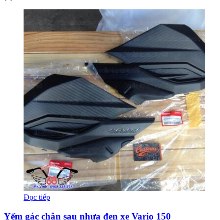
Đọc tiếp
Yếm gác chân sau nhựa đen xe Vario 150