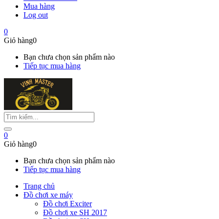
Mua hàng
Log out
0
Giỏ hàng
0
Bạn chưa chọn sản phẩm nào
Tiếp tục mua hàng
0
Giỏ hàng
0
Bạn chưa chọn sản phẩm nào
Tiếp tục mua hàng
Trang chủ
Đồ chơi xe máy
Đồ chơi Exciter
Đồ chơi xe SH 2017