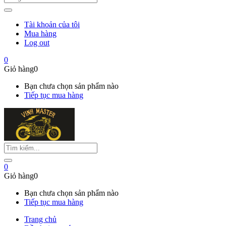
Tài khoản của tôi
Mua hàng
Log out
0
Giỏ hàng
0
Bạn chưa chọn sản phẩm nào
Tiếp tục mua hàng
0
Giỏ hàng
0
Bạn chưa chọn sản phẩm nào
Tiếp tục mua hàng
Trang chủ